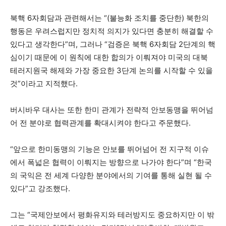
북핵 6자회담과 관련해서는 “(불능화 조치를 중단한) 북한의
행동은 우려스럽지만 정치적 의지가 있다면 충분히 해결할 수
있다고 생각한다”며, 그러나 “검증은 북핵 6자회담 2단계의 핵
심이기 때문에 이 원칙에 대한 합의가 이뤄져야 미국의 대북
테러지원국 해제와 가장 중요한 3단계 논의를 시작할 수 있을
것”이라고 지적했다.
버시바우 대사는 또한 한미 관계가 전략적 안보동맹을 뛰어넘
어 전 분야로 협력관계를 확대시켜야 한다고 주문했다.
“앞으로 한미동맹의 기능은 안보를 뛰어넘어 전 지구적 이슈
에서 폭넓은 협력이 이뤄지는 방향으로 나가야 한다”며 “한국
의 국익은 전 세계 다양한 분야에서의 기여를 통해 실현 될 수
있다”고 강조했다.
그는 “국제안보에서 평화유지와 테러방지도 중요하지만 이 밖