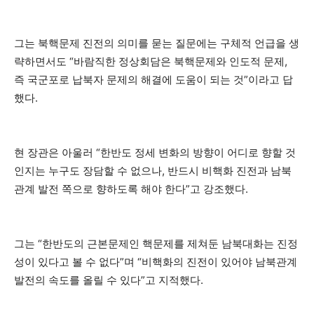
그는 북핵문제 진전의 의미를 묻는 질문에는 구체적 언급을 생
략하면서도 “바람직한 정상회담은 북핵문제와 인도적 문제,
즉 국군포로 납북자 문제의 해결에 도움이 되는 것”이라고 답
했다.
현 장관은 아울러 “한반도 정세 변화의 방향이 어디로 향할 것
인지는 누구도 장담할 수 없으나, 반드시 비핵화 진전과 남북
관계 발전 쪽으로 향하도록 해야 한다”고 강조했다.
그는 “한반도의 근본문제인 핵문제를 제쳐둔 남북대화는 진정
성이 있다고 볼 수 없다”며 “비핵화의 진전이 있어야 남북관계
발전의 속도를 올릴 수 있다”고 지적했다.