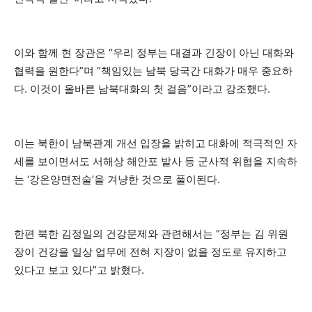
이와 함께 현 장관은 “우리 정부는 대결과 긴장이 아닌 대화와
협력을 원한다”며 “책임있는 남북 당국간 대화가 매우 중요하
다. 이것이 올바른 남북대화의 첫 걸음”이라고 강조했다.
이는 북한이 남북관계 개선 입장을 밝히고 대화에 적극적인 자
세를 보이면서도 서해상 해안포 발사 등 군사적 위협을 지속하
는 ‘강온양면전술’을 겨냥한 것으로 풀이된다.
한편 북한 김정일의 건강문제와 관련해서는 “정부는 김 위원
장이 건강을 일상 업무에 전혀 지장이 없을 정도로 유지하고
있다고 보고 있다”고 밝혔다.