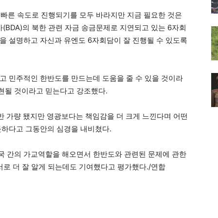
이 빠른 속도로 진행되기를 모두 바라지만 지금 필요한 것은
BDA)의 북한 관련 자금 송금문제로 지연되고 있는 6자회
을 설명하고 자신과 유엔도 6자회담이 잘 진행될 수 있도록
고 민주적인 한반도를 만드는데 도움을 줄 수 있을 것이라
현될 것이라고 믿는다고 강조했다.
반 가량 됐지만 영광보다는 책임감을 더 크게 느낀다며 어떤
듯하다고 그동안의 심경을 내비쳤다.
국 간의 가교역할을 해오면서 한반도와 관련된 문제에 관한
서로 더 잘 알게 되는데도 기여했다고 평가했다./연합