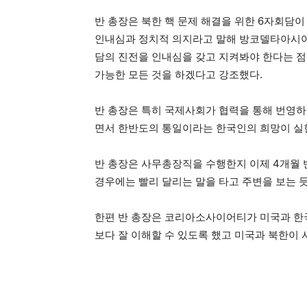
반 총장은 북한 핵 문제 해결을 위한 6자회담
인내심과 정치적 의지라고 말해 방코델타아시아(
담의 진전을 인내심을 갖고 지켜봐야 한다는 점
가능한 모든 것을 하겠다고 강조했다.
반 총장은 특히 국제사회가 협력을 통해 번영하
면서 한반도의 통일이라는 한국인의 희망이 실
반 총장은 사무총장직을 수행한지 이제 4개월 
경우에는 빨리 달리는 말을 타고 주변을 보는 
한편 반 총장은 코리아소사이어티가 미국과 한
보다 잘 이해할 수 있도록 했고 미국과 북한이 