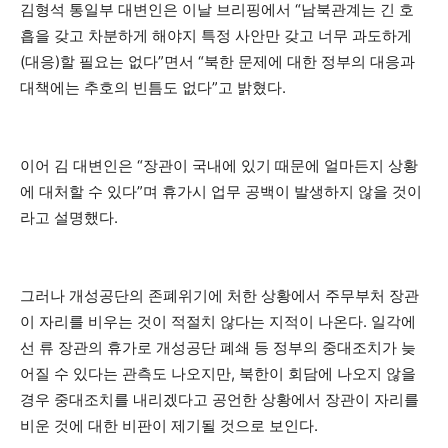
김형석 통일부 대변인은 이날 브리핑에서 “남북관계는 긴 호
흡을 갖고 차분하게 해야지 특정 사안만 갖고 너무 과도하게
(대응)할 필요는 없다”면서 “북한 문제에 대한 정부의 대응과
대책에는 추호의 빈틈도 없다”고 밝혔다.
이어 김 대변인은 “장관이 국내에 있기 때문에 얼마든지 상황
에 대처할 수 있다”며 휴가시 업무 공백이 발생하지 않을 것이
라고 설명했다.
그러나 개성공단의 존폐위기에 처한 상황에서 주무부처 장관
이 자리를 비우는 것이 적절치 않다는 지적이 나온다. 일각에
선 류 장관의 휴가로 개성공단 폐쇄 등 정부의 중대조치가 늦
어질 수 있다는 관측도 나오지만, 북한이 회담에 나오지 않을
경우 중대조치를 내리겠다고 공언한 상황에서 장관이 자리를
비운 것에 대한 비판이 제기될 것으로 보인다.