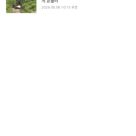
게 흔들려
2026.08.06 10:15 오전