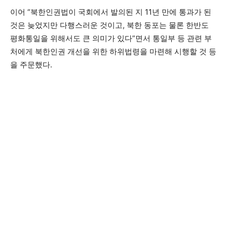
이어 “북한인권법이 국회에서 발의된 지 11년 만에 통과가 된
것은 늦었지만 다행스러운 것이고, 북한 동포는 물론 한반도
평화통일을 위해서도 큰 의미가 있다”면서 통일부 등 관련 부
처에게 북한인권 개선을 위한 하위법령을 마련해 시행할 것 등
을 주문했다.