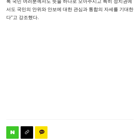
록 국민 여러분께서도 뜻을 하나로 모아주시고 특히 정치권에
서도 국민의 안위와 안보에 대한 관심과 통합의 자세를 기대한
다”고 강조했다.