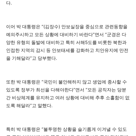
다.
이어 박 대통령은 “(김장수) 안보실장을 중심으로 관련동향을
예의주시하고 모든 상황에 대비하기 바란다”면서 “군경은 다
양한 유형의 돌발에 대비하고 특히 서해5도를 비롯한 북한과
인접한 지역의 감시 등 안보태세를 강화하고 치안유지에 만전
을 기해달라”고 당부했다.
또한 박 대통령은 “국민이 불안해하지 않고 생업에 종사할 수
있도록 정부가 최선을 다해야한다”면서 “모든 공직자는 당분
간 비상체계를 유지하고 여러 상황에 대비해 추후 소홀함이 없
도록 해달라”고 말했다.
특히 박 대통령은 “불투명한 상황을 슬기롭게 이겨낼 수 있도