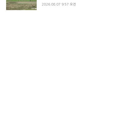
2026.08.07 9:57 오전