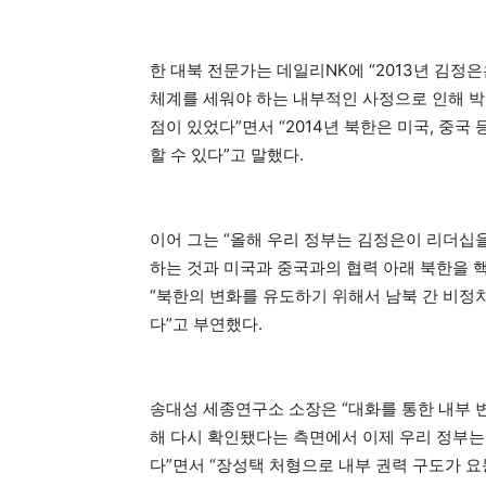
한 대북 전문가는 데일리NK에 “2013년 김정
체계를 세워야 하는 내부적인 사정으로 인해 박
점이 있었다”면서 “2014년 북한은 미국, 중
할 수 있다”고 말했다.
이어 그는 “올해 우리 정부는 김정은이 리더십
하는 것과 미국과 중국과의 협력 아래 북한을 
“북한의 변화를 유도하기 위해서 남북 간 비정
다”고 부연했다.
송대성 세종연구소 소장은 “대화를 통한 내부 
해 다시 확인됐다는 측면에서 이제 우리 정부는
다”면서 “장성택 처형으로 내부 권력 구도가 