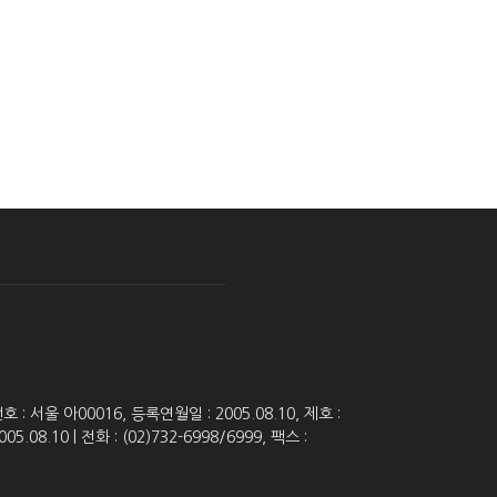
 서울 아00016, 등록연월일 : 2005.08.10, 제호 :
8.10 | 전화 : (02)732-6998/6999, 팩스 :