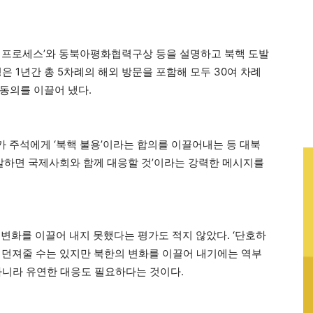
신뢰프로세스’와 동북아평화협력구상 등을 설명하고 북핵 도발
은 1년간 총 5차례의 해외 방문을 포함해 모두 30여 차례
동의를 이끌어 냈다.
가 주석에게 ‘북핵 불용’이라는 합의를 이끌어내는 등 대북
도발하면 국제사회와 함께 대응할 것’이라는 강력한 메시지를
변화를 이끌어 내지 못했다는 평가도 적지 않았다. ‘단호하
 던져줄 수는 있지만 북한의 변화를 이끌어 내기에는 역부
아니라 유연한 대응도 필요하다는 것이다.