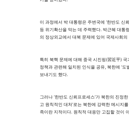
이 과정에서 박 대통령은 주변국에 ‘한반도 
등 위기확산을 막는 데 주력했다. 박근혜 대통령
의 정상외교에서 대북 문제에 있어 국제사회의 
특히 북핵 문제에 대해 중국 시진핑(習近平) 국
정책과 관련해 일치된 인식을 공유, 북한에 ‘
보내기도 했다.
그러나 ‘한반도 신뢰프로세스’가 북한의 진정한 
고 원칙적인 대처’로는 북한에 강력한 메시지를
족이란 지적이다. 원칙적 대응만 고집할 것이 