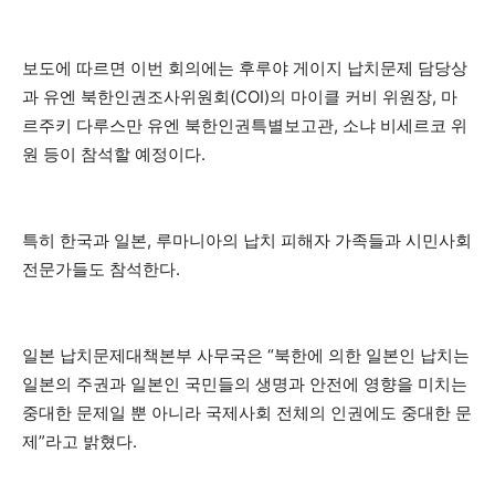
보도에 따르면 이번 회의에는 후루야 게이지 납치문제 담당상
과 유엔 북한인권조사위원회(COI)의 마이클 커비 위원장, 마
르주키 다루스만 유엔 북한인권특별보고관, 소냐 비세르코 위
원 등이 참석할 예정이다.
특히 한국과 일본, 루마니아의 납치 피해자 가족들과 시민사회
전문가들도 참석한다.
일본 납치문제대책본부 사무국은 “북한에 의한 일본인 납치는
일본의 주권과 일본인 국민들의 생명과 안전에 영향을 미치는
중대한 문제일 뿐 아니라 국제사회 전체의 인권에도 중대한 문
제”라고 밝혔다.