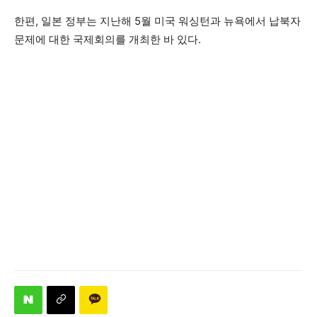
한편, 일본 정부는 지난해 5월 미국 워싱턴과 뉴욕에서 납북자
문제에 대한 국제회의를 개최한 바 있다.