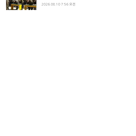
2026.08.10 7:56 오전