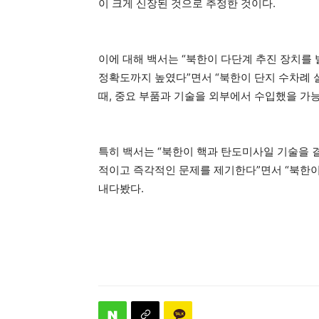
이 크게 신장된 것으로 추정한 것이다.
이에 대해 백서는 “북한이 다단계 추진 장치를
정확도까지 높였다”면서 “북한이 단지 수차례 
때, 중요 부품과 기술을 외부에서 수입했을 가
특히 백서는 “북한이 핵과 탄도미사일 기술을 
적이고 즉각적인 문제를 제기한다”면서 “북한이
내다봤다.