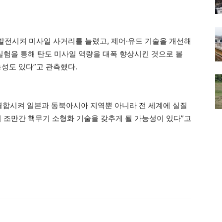
 발전시켜 미사일 사거리를 늘렸고, 제어·유도 기술을 개선해
실험을 통해 탄도 미사일 역량을 대폭 향상시킨 것으로 볼
능성도 있다”고 관측했다.
결합시켜 일본과 동북아시아 지역뿐 아니라 전 세계에 실질
 조만간 핵무기 소형화 기술을 갖추게 될 가능성이 있다”고