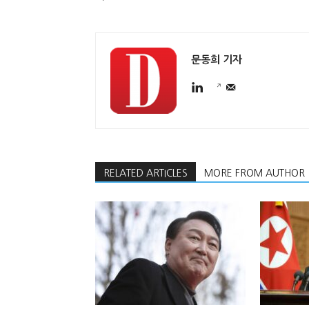
문동희 기자
RELATED ARTICLES
MORE FROM AUTHOR