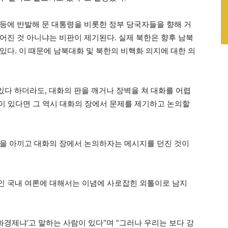
등에 반발해 문 대통령을 비롯한 정부 당국자들을 향해 거
어진 것 아니냐는 비판이 제기된다. 실제 북한은 향후 남북
있다. 이 때문에 남북대화 및 북한의 비핵화 의지에 대한 의
있다 하더라도, 대화의 판을 깨거나 장벽을 쳐 대화를 어렵
만이 있다면 그 역시 대화의 장에서 문제를 제기하고 논의할
을 아끼고 대화의 장에서 논의하자는 메시지를 던진 것이
인 국내 여론에 대해서는 이념에 사로잡힌 외톨이로 남지
화경제냐’고 말하는 사람이 있다”며 “그러나 우리는 보다 강