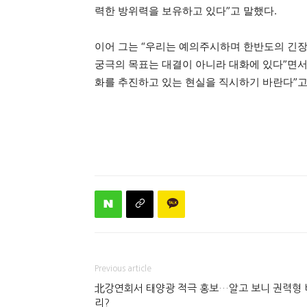
력한 방위력을 보유하고 있다”고 말했다.
이어 그는 “우리는 예의주시하며 한반도의 긴장
궁극의 목표는 대결이 아니라 대화에 있다”면서 
화를 추진하고 있는 현실을 직시하기 바란다”고
Previous article
北강연회서 태양광 적극 홍보…알고 보니 권력형 
리?