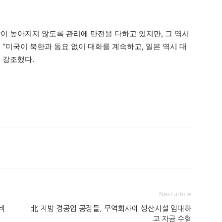
이 높아지지 않도록 관리에 만전을 다하고 있지만, 그 역시
“미국이 북한과 동요 없이 대화를 계속하고, 일본 역시 대
 강조했다.
Next article
비
北 지방 경공업 공장들, 무역회사에 생산시설 임대하
고 자금 수혈