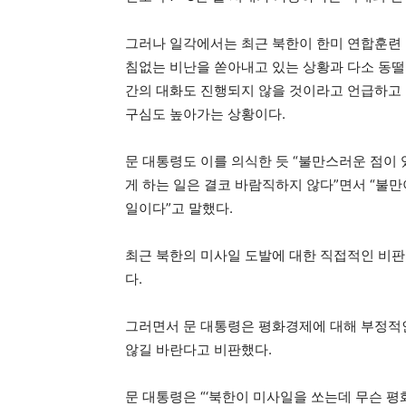
그러나 일각에서는 최근 북한이 한미 연합훈련 
침없는 비난을 쏟아내고 있는 상황과 다소 동떨
간의 대화도 진행되지 않을 것이라고 언급하고 
구심도 높아가는 상황이다.
문 대통령도 이를 의식한 듯 “불만스러운 점이 
게 하는 일은 결코 바람직하지 않다”면서 “불
일이다”고 말했다.
최근 북한의 미사일 도발에 대한 직접적인 비판
다.
그러면서 문 대통령은 평화경제에 대해 부정적
않길 바란다고 비판했다.
문 대통령은 “‘북한이 미사일을 쏘는데 무슨 평