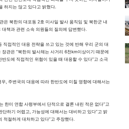
 하지는 않고 있다고 밝혔다.
관은 북한의 대포동 2호 미사일 발사 움직임 및 북한군 내
후 대책과 관련 소속 의원들의 질의에 답변했다.
등 직접적인 대응 전략을 쓰고 있는 것에 반해 우리 군의 대
윤 장관은 “북한의 발사체는 사거리 6천km이상이기 때문에
한반도에 직접적인 위협이 있을 때 대응할 수 있다”고 소극
경우, 주변국의 대응에 따라 한반도에 미칠 영향에 대해서는
 한미 연합 사령부에서 단적으로 결론 내린 적은 없다”고
 판단하기 어렵고, 가능성에 대해서는 대비하고 있다”고 밝
시의 적절하게 대처하고 있다”고 주장했다.