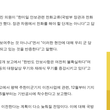
진 의원이 “한미일 안보관련 전화교류(국방부 장관과 전화
“안 했다. 장관 차원에서 전화를 해야 할 단계는 아니다”고 답
 보여주는 것 아니냐”면서 “이러한 현안에 대해 우리 군 당
되고 있는 것을 반증한다”고 말했다.
비공개 보고에서 “한반도 안보사항은 여전히 불확실하다”며
 등의 대량살상 무기와 재래식 무기를 증강시키고 있다”고
에서 평택 주한미군기지 이전사업에 관련, 12월부터 기지
 5월부터는 기반공사에 착수한다고 보고했다.
로 이전한다는 계획이 다소 늦춰질 전망이다. 이에 대해 국방