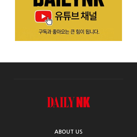
ABOUT US