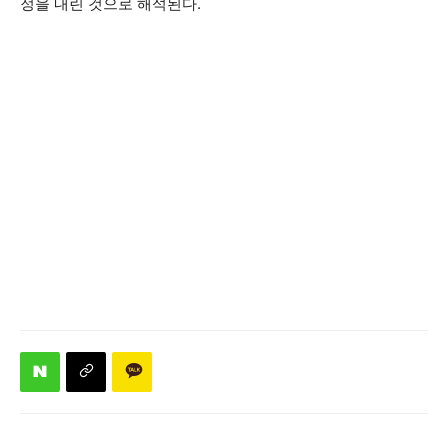
정을 내린 것으로 해석된다.