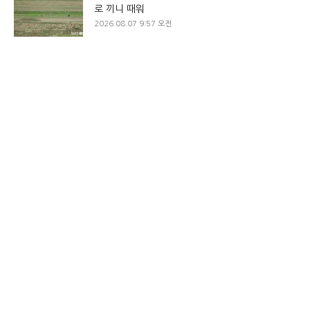
로 끼니 때워
2026.08.07 9:57 오전