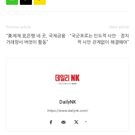
Previous article
Next article
“美제재 北은행 네 곳, 국제금융
“국군포로는 인도적 사안…정치
거래망서 버젓이 활동”
적 사안 관계없이 해결해야”
DailyNK
https://www.dailynk.com/