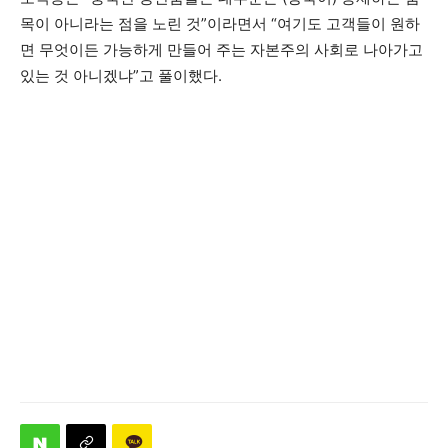
목이 아니라는 점을 노린 것”이라면서 “여기도 고객들이 원하
면 무엇이든 가능하게 만들어 주는 자본주의 사회로 나아가고
있는 것 아니겠냐”고 풀이했다.