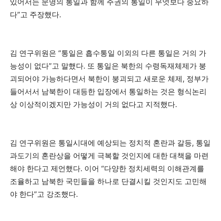
있어서는 문명의 통일과 함께 주권의 통일이 무엇보다 중요하
다”고 주장했다.
김 연구위원은 “통일은 흡수통일 이외의 다른 통일은 거의 가
능성이 없다”고 말했다. 또 통일은 북한의 수령독재체제가 붕
괴되어야 가능하다면서 북한이 붕괴되고 새로운 체제, 정부가
들어서서 남북한이 대등한 입장에서 통일하는 것은 형식논리
상 이상적이겠지만 가능성이 거의 없다고 지적했다.
김 연구위원은 통일시대에 예상되는 정치적 혼란과 갈등, 통일
과도기의 혼란상을 어떻게 극복할 것인지에 대한 대책을 마련
해야 한다고 제언했다. 이어 “다양한 정치세력의 이해관계를
조율하고 남북한 국민들을 하나로 단결시킬 것인지도 고민해
야 한다”고 강조했다.