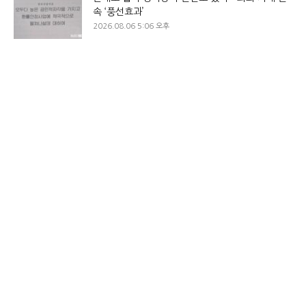
속 ‘풍선효과’
2026.08.06 5:06 오후