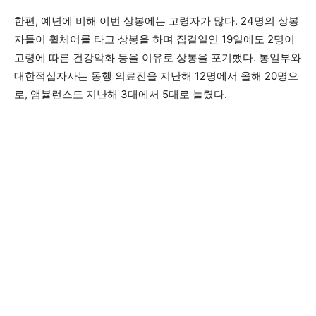
한편, 예년에 비해 이번 상봉에는 고령자가 많다. 24명의 상봉
자들이 휠체어를 타고 상봉을 하며 집결일인 19일에도 2명이
고령에 따른 건강악화 등을 이유로 상봉을 포기했다. 통일부와
대한적십자사는 동행 의료진을 지난해 12명에서 올해 20명으
로, 앰뷸런스도 지난해 3대에서 5대로 늘렸다.