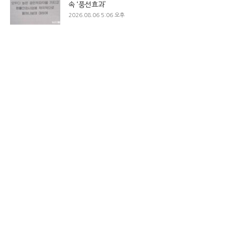
속 ‘풍선효과’
2026.08.06 5:06 오후