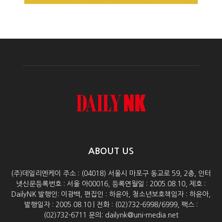
ABOUT US
(주)데일리엔케이 주소 : (04018) 서울시 마포구 동교로 59, 2층, 인터
넷신문등록번호 : 서울 아00016, 등록연월일 : 2005.08.10, 제호 :
DailyNK 발행인: 이광백, 편집인 : 하윤아, 청소년보호책임자 : 하윤아,
발행일자 : 2005.08.10 | 전화 : (02)732-6998/6999, 팩스 :
(02)732-6711 문의: dailynk@uni-media.net