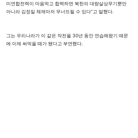
미연합전력이 마음먹고 합력하면 북한의 대량살상무기뿐만
아니라 김정일 체제마저 무너뜨릴 수 있다”고 말했다.
그는 우리나라가 이 같은 작전을 30년 동안 연습해왔기 때문
에 이제 써먹을 때가 됐다고 부연했다.