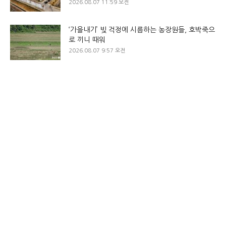
2026.08.07 11:59 오전
‘가을내기’ 빚 걱정에 시름하는 농장원들, 호박죽으
로 끼니 때워
2026.08.07 9:57 오전