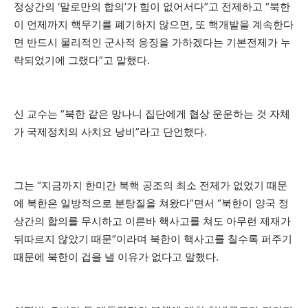
정상간의 ‘말로만의 합의’가 힘이 없어서다”고 전제하고 “북한
이 언제까지 핵무기를 폐기하지 않으면, 또 핵개발을 계속한다
면 반드시 물리적인 군사적 응징을 가하겠다는 기본전제가 누
락되었기에 그랬다”고 말했다.
신 교수는 “북한 같은 망나니 집단에게 협상 운운하는 것 자체
가 국제정치의 사치요 낭비”라고 단언했다.
그는 “지금까지 한미간 북핵 공조의 최소 전제가 없었기 때문
에 북한은 일방적으로 분탕질을 쳐왔다”면서 “북한이 양국 정
상간의 합의를 무시하고 이른바 핵사고를 쳐도 아무런 제재가
뒤따르지 않았기 때문”이라며 북한이 핵사고를 칠수록 퍼주기
때문에 북한이 겁을 낼 이유가 없다고 말했다.