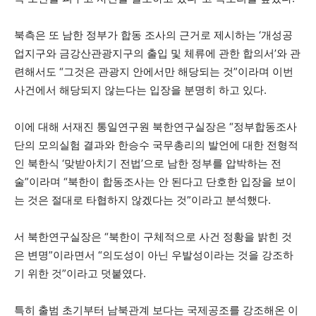
북측은 또 남한 정부가 합동 조사의 근거로 제시하는 ‘개성공
업지구와 금강산관광지구의 출입 및 체류에 관한 합의서’와 관
련해서도 “그것은 관광지 안에서만 해당되는 것”이라며 이번
사건에서 해당되지 않는다는 입장을 분명히 하고 있다.
이에 대해 서재진 통일연구원 북한연구실장은 “정부합동조사
단의 모의실험 결과와 한승수 국무총리의 발언에 대한 전형적
인 북한식 ‘맞받아치기 전법’으로 남한 정부를 압박하는 전
술”이라며 “북한이 합동조사는 안 된다고 단호한 입장을 보이
는 것은 절대로 타협하지 않겠다는 것”이라고 분석했다.
서 북한연구실장은 “북한이 구체적으로 사건 정황을 밝힌 것
은 변명”이라면서 “의도성이 아닌 우발성이라는 것을 강조하
기 위한 것”이라고 덧붙였다.
특히 출범 초기부터 남북관계 보다는 국제공조를 강조해온 이