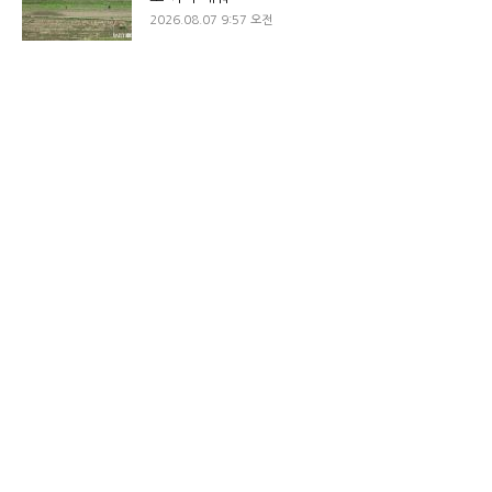
2026.08.07 9:57 오전