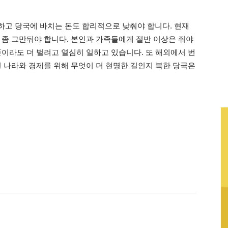
고 당국에 바치는 돈도 합리적으로 낮춰야 합니다. 현재
 좀 그만둬야 합니다. 본인과 가족들에게 절반 이상은 줘야
푼이라도 더 벌려고 열심히 일하고 있습니다. 또 해외에서 번
연 나라와 경제를 위해 무엇이 더 현명한 길인지 북한 당국은