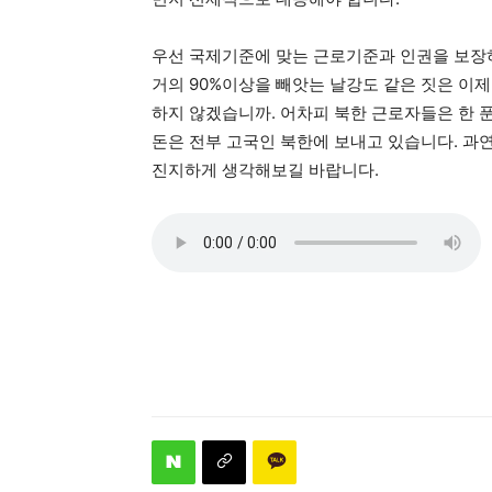
우선 국제기준에 맞는 근로기준과 인권을 보장하
거의 90%이상을 빼앗는 날강도 같은 짓은 이제
하지 않겠습니까. 어차피 북한 근로자들은 한 
돈은 전부 고국인 북한에 보내고 있습니다. 과
진지하게 생각해보길 바랍니다.