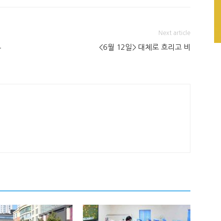
Next article
투
<6월 12일> 대체로 흐리고 비