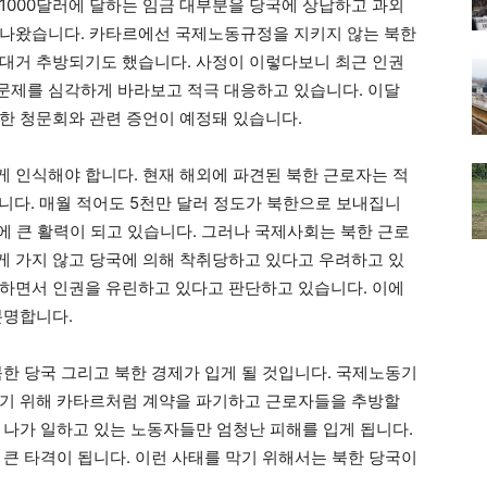
1000달러에 달하는 임금 대부분을 당국에 상납하고 과외
 나왔습니다. 카타르에선 국제노동규정을 지키지 않는 북한
대거 추방되기도 했습니다. 사정이 이렇다보니 최근 인권
문제를 심각하게 바라보고 적극 대응하고 있습니다. 이달
한 청문회와 관련 증언이 예정돼 있습니다.
 인식해야 합니다. 현재 해외에 파견된 북한 근로자는 적
습니다. 매월 적어도 5천만 달러 정도가 북한으로 보내집니
제에 큰 활력이 되고 있습니다. 그러나 국제사회는 북한 근로
 가지 않고 당국에 의해 착취당하고 있다고 우려하고 있
하면서 인권을 유린하고 있다고 판단하고 있습니다. 이에
분명합니다.
북한 당국 그리고 북한 경제가 입게 될 것입니다. 국제노동기
하기 위해 카타르처럼 계약을 파기하고 근로자들을 추방할
 나가 일하고 있는 노동자들만 엄청난 피해를 입게 됩니다.
 큰 타격이 됩니다. 이런 사태를 막기 위해서는 북한 당국이