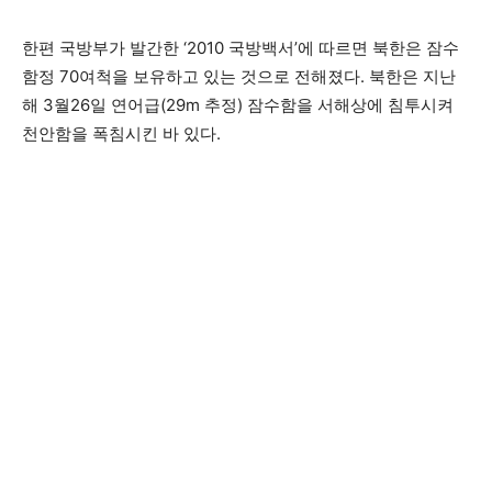
한편 국방부가 발간한 ‘2010 국방백서’에 따르면 북한은 잠수
함정 70여척을 보유하고 있는 것으로 전해졌다. 북한은 지난
해 3월26일 연어급(29m 추정) 잠수함을 서해상에 침투시켜
천안함을 폭침시킨 바 있다.