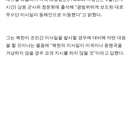
시간) 상원 군사위 청문회에 출석해 “광범위하게 보도된 대로
무수단 미사일이 동해안으로 이동했다”고 밝혔다.
그는 북한이 조만간 미사일을 발사할 경우에 대비해 어떤 대응
을 할 것이냐는 물음에 “북한의 미사일이 미국이나 동맹국을
겨냥하지 않을 경우 요격 지시를 하지 않을 것”이라고 답했다.