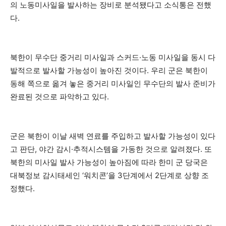
의 노동미사일을 발사하는 장비로 분석됐다고 소식통은 전했
다.
북한이 무수단 중거리 미사일과 스커드·노동 미사일을 동시 다
발적으로 발사할 가능성이 높아진 것이다. 우리 군은 북한이
동해 쪽으로 옮겨 놓은 중거리 미사일인 무수단의 발사 준비가
완료된 것으로 파악하고 있다.
군은 북한이 이날 새벽 연료를 주입하고 발사할 가능성이 있다
고 판단, 야간 감시·추적시스템을 가동한 것으로 알려졌다. 또
북한의 미사일 발사 가능성이 높아짐에 따라 한미 군 당국은
대북정보 감시태세인 ‘워치콘’을 3단계에서 2단계로 상향 조
정했다.