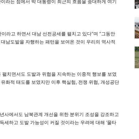
안이라는 점에서 박 대통령이 최근의 흐름을 중대하게 여기
안이라고 하면서 대남 선전공세를 펼치고 있다”며 “그동안
 대남도발을 자행하는 패턴을 보여온 것이 우리의 역사적
를 펼치면서도 도발과 위협을 지속하는 이중적 행보를 보였
 유화적 태도를 보였지만 이후 핵실험, 전쟁 위협, 개성공단
신년사에서도 남북관계 개선을 위한 분위기 조성을 강조하고
득세하고 도발 가능성이 커질 것이라는 우려에 대해 ‘물타