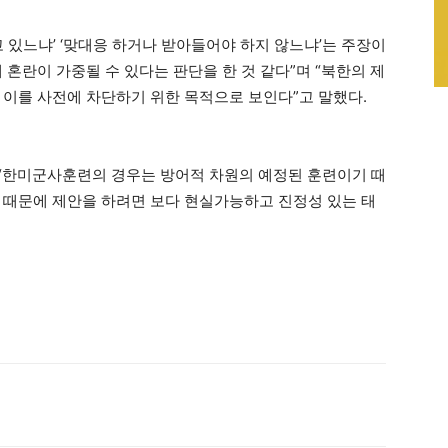
 있느냐’ ‘맞대응 하거나 받아들어야 하지 않느냐’는 주장이
 혼란이 가중될 수 있다는 판단을 한 것 같다”며 “북한의 제
 이를 사전에 차단하기 위한 목적으로 보인다”고 말했다.
 “한미군사훈련의 경우는 방어적 차원의 예정된 훈련이기 때
 때문에 제안을 하려면 보다 현실가능하고 진정성 있는 태