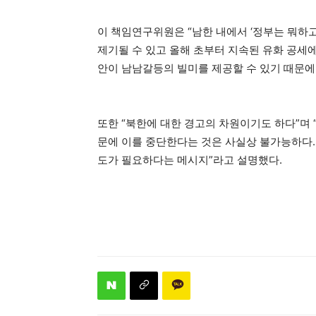
이 책임연구위원은 “남한 내에서 ‘정부는 뭐하고
제기될 수 있고 올해 초부터 지속된 유화 공세에
안이 남남갈등의 빌미를 제공할 수 있기 때문에
또한 “북한에 대한 경고의 차원이기도 하다”며
문에 이를 중단한다는 것은 사실상 불가능하다.
도가 필요하다는 메시지”라고 설명했다.