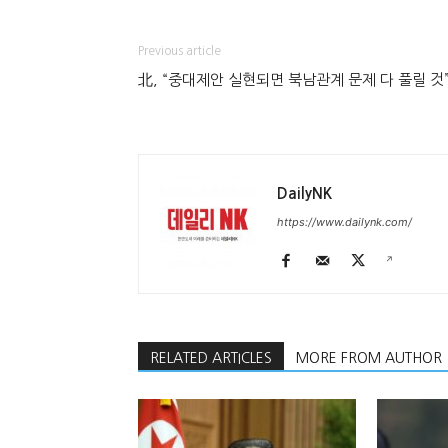
Previous article
北, “중대제안 실현되면 북남관계 문제 다 풀릴 것
DailyNK
https://www.dailynk.com/
RELATED ARTICLES
MORE FROM AUTHOR