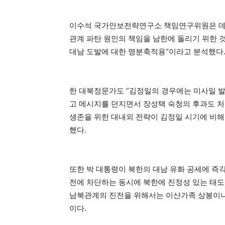
이수석 국가안보전략연구소 책임연구위원은 데일
관계 파탄 원인의 책임을 남한에 돌리기 위한 
대남 도발에 대한 명분축적용”이라고 분석했다
한 대북정문가도 “김정일의 경우에는 미사일 발
고 메시지를 던지면서 장성택 숙청의 후과도 처
생존을 위한 대내외 전략이 김정일 시기에 비해
했다.
또한 박 대통령이 북한의 대남 유화 공세에 즉
전에 차단하는 동시에 북한에 진정성 있는 태도
남북관계의 진전을 위해서는 이산가족 상봉이나 
이다.