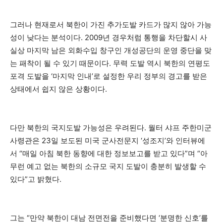
그러나 현재로서 북한이 가진 추가도발 카드가 많지 않아 가능
성이 낮다는 분석이다. 2009년 경우처럼 통행을 차단할시 사
실상 마지막 남은 외화수입 창구인 개성공단의 운영 중단을 맞
는 패착이 될 수 있기 때문이다. 무력 도발 역시 북한의 연평도
포격 도발을 ‘마지막 인내’로 설정한 우리 정부의 경고를 받은
상태에서 쉽지 않은 상황이다.
다만 북한의 국지도발 가능성은 우려된다. 월터 샤프 주한미군
사령관은 23일 보도된 미국 군사전문지 ‘성조지’와 인터뷰에
서 “매일 아침 북한 동향에 대한 정보보고를 받고 있다”며 “아
무런 예고 없는 북한의 소규모 국지 도발이 충분히 발생할 수
있다”고 밝혔다.
그는 “만약 북한이 대남 전면전을 준비했다면 ‘분명한 신호’를