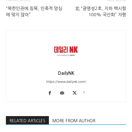
Previous article
Next article
“북한인권에 침묵, 민족적 양심
北 “광명성2호, 지하 핵시험
에 맞지 않아”
100% 국산화” 자평
DailyNK
https://www.dailynk.com/
RELATED ARTICLES
MORE FROM AUTHOR