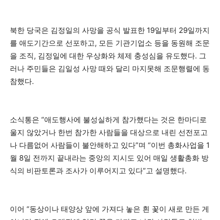
북한 당국은 김정일의 사망을 공식 발표한 19일부터 29일까지
를 애도기간으로 선포하고, 모든 기관기업소 등을 동원해 조문
을 조직, 김정일에 대한 우상화와 체제 충성심을 유도했다. 그
러나 주민들은 김일성 사망 때와 달리 마지못해 조문행렬에 동
참했다.
소식통은 “애도행사에 불성실하게 참가했다는 것은 한마디로
울지 않았거나 한번 참가한 사람들을 대상으로 내린 선전포고
나 다름없어 사람들이 불안해하고 있다”며 “이번 총화사업을 1
월 8일 전까지 끝내라는 중앙의 지시도 있어 매일 생활총화 방
식의 비판토론과 조사가 이루어지고 있다”고 설명했다.
이어 “동상이나 태양상 앞에 가져다 놓은 흰 꽃이 새로 만든 게