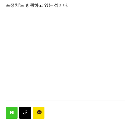
포정치’도 병행하고 있는 셈이다.