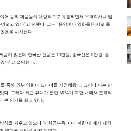
플레이어 등의 제품들이 대량적으로 유통되면서 무역회사나 밀
여오고 있다”고 전했다. 그는 “음악이나 영화들은 서로 돌
 있음을 시사했다.
제품이 많은데 한국산 신품은 10만원, 중국산은 5만원, 중
 있다”고 설명했다.
기를 통해 외부 영화나 드라마를 시청해왔다. 그러나 이는 단
었다. 그러다 최근 휴대가 편한 MP4가 북한 내에서 본격적
 큰 인기를 끌고 있다.
침을 세우고 있으나 ‘어학공부용’이나 ‘북한 내 에서 제작
면 별다른 처벌을 하지 못했다.