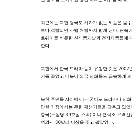
최근에는 북한 당국도 허가가 없는 제품은 몰수
보다 적발되면 사법 처벌까지 받게 된다. 단
트웨어를 비롯한 신제품개발과 전자제품들에 대
한다.
북한에서 한국 드라마 등이 유행한 것은 200
기를 끌었고 더불어 외국 영화들도 급속하게 퍼
북한 주민들 사이에서는 ‘굶어도 드라마나 영화는
만한 가정에서는 관련 재생기들을 갖추고 있었
총국(노동당 39호실 소속) 이나 연락소 무역
여와서 30달러 이상을 주고 팔았었다.