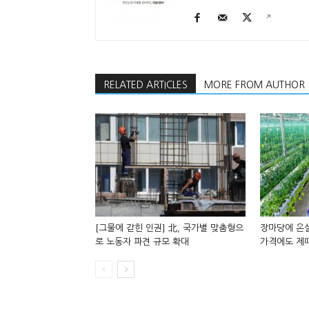
RELATED ARTICLES
MORE FROM AUTHOR
[그물에 갇힌 인권] 北, 국가별 맞춤형으
장마당에 온
로 노동자 파견 규모 확대
가격에도 제