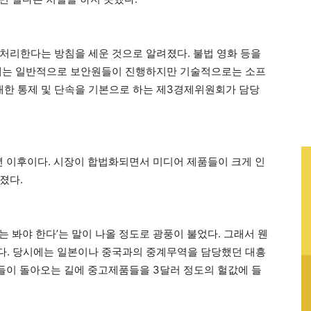
처리한다는 방침을 세운 것으로 알려졌다. 불법 영화 등을
속에는 일반적으로 보안원들이 진행하지만 기술적으로는 소프
한 통제 및 단속을 기본으로 하는 제3경제위원회가 담당
2년 이후이다. 시장이 합법화되면서 미디어 제품들이 크게 인
졌다.
 봐야 한다’는 말이 나올 정도로 광풍이 불었다. 그래서 웬
다. 당시에는 일본이나 중국과의 중계무역을 담당했던 대흥
선들이 돌아오는 길에 중고제품들을 3달러 정도의 헐값에 들