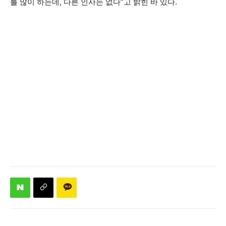
를 많이 하는데, 다른 인사는 없다”고 밝힌 바 있다.