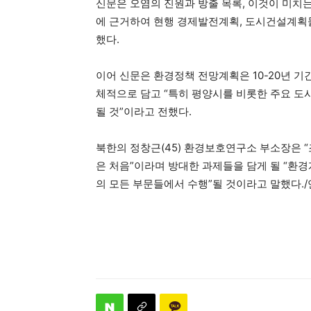
신문은 오염의 진원과 방출 목록, 이것이 미치
에 근거하여 현행 경제발전계획, 도시건설계획들
했다.
이어 신문은 환경정책 전망계획은 10-20년 
체적으로 담고 “특히 평양시를 비롯한 주요 도
될 것”이라고 전했다.
북한의 정창근(45) 환경보호연구소 부소장은 
은 처음”이라며 방대한 과제들을 담게 될 “환
의 모든 부문들에서 수행”될 것이라고 말했다.