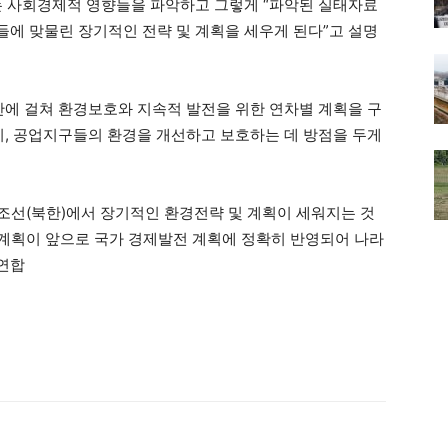
는 사회경제적 영향들을 파악하고 그렇게 “파악된 실태자료
에 맞물린 장기적인 전략 및 계획을 세우게 된다”고 설명
기간에 걸쳐 환경보호와 지속적 발전을 위한 연차별 계획을 구
시, 공업지구들의 환경을 개선하고 보호하는 데 방점을 두게
“조선(북한)에서 장기적인 환경전략 및 계획이 세워지는 것
경계획이 앞으로 국가 경제발전 계획에 정확히 반영되어 나라
/연합