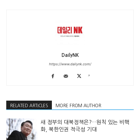
DailyNK
https://www.dailynk.com/
RELATED ARTICLES
MORE FROM AUTHOR
새 정부의 대북정책은?…원칙 있는 비핵
화, 북한인권 적극성 기대