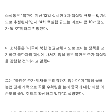
소식통은 “북한이 지난 12일 실시한 3차 핵실험 규모는 6, 7kt
으로 추정된다”면서 “4차 핵실험 규모는 이보다 큰 10kt 정도
가 될 것”이라고 전망했다.
이 소식통은 “미국이 북한 정권교체 시도로 보이는 정책을 포
기하고 북한과의 협상에 나서지 않을 경우 북한은 추가 핵실험
을 강행할 것”이라고 말했다.
그는 “북한은 추가 제재를 두려워하지 않는다”며 “특히 올해
농업·경제 개혁으로 곡물 수확량을 늘려 중국에 대한 식량 의
존도를 줄일 것으로 확신하고 있다”고 설명했다.