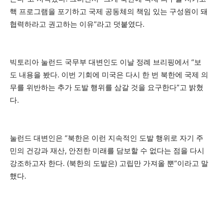
핵 프로그램을 포기하고 국제 공동체의 책임 있는 구성원이 돼
협력하라고 권고하는 이유”라고 덧붙였다.
빅토리아 눌런드 국무부 대변인도 이날 정례 브리핑에서 “보
도 내용을 봤다. 이번 기회에 미국은 다시 한 번 북한에 국제 의
무를 위반하는 추가 도발 행위를 삼갈 것을 요구한다”고 밝혔
다.
눌런드 대변인은 “북한은 이런 지속적인 도발 행위로 자기 주
민의 건강과 재산, 안전한 미래를 담보할 수 없다는 점을 다시
강조하고자 한다. (북한의 도발은) 고립만 가져올 뿐”이라고 말
했다.