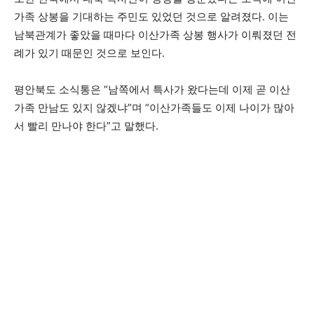
가족 상봉을 기대하는 주민도 있었던 것으로 알려졌다. 이는
남북관계가 좋았을 때마다 이산가족 상봉 행사가 이뤄졌던 전
례가 있기 때문인 것으로 보인다.
평안북도 소식통은 “남쪽에서 특사가 왔다는데 이제 곧 이산
가족 만남도 있지 않겠냐”며 “이산가족들도 이제 나이가 많아
서 빨리 만나야 한다”고 말했다.