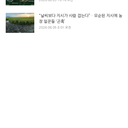
2026.08.05 10:18 오전
“날씨보다 지시가 사람 잡는다”…모순된 지시에 농
장 일꾼들 ‘곤혹’
2026.08.05 8:01 오전