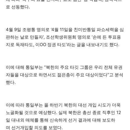
로 선동했다.
4월 9일 조평통 명의로 ‘4월 11일을 친미반통일 파쇼세력을 심
판하는 날로 만들자’, 조선학생위원회 명의로 ‘손에 든 투표용
지로 독재타도, 이OO 정권 타도’라는 글을 내보내기도 했다.
이에 대해 통일부는 “북한의 주요 타깃 그룹은 우리 전체 유권
자들을 대상으로 하면서도 젊은층이 주요 대상이었다”고 분석
했다.
이에 따라 통일부는 올 하반기 북한의 대선 개입 시도가 더욱
노골화될 것으로 예상했다. 실제 북한은 총선 종료 직후인 12
일 대내외 매체를 통해 신속하게 선거 결과에 대해 보도하
며 선거개입할 의도를 보였다.