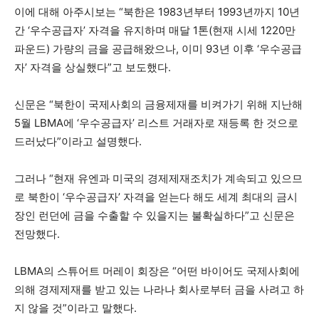
이에 대해 아주시보는 “북한은 1983년부터 1993년까지 10년
간 ‘우수공급자’ 자격을 유지하며 매달 1톤(현재 시세 1220만
파운드) 가량의 금을 공급해왔으나, 이미 93년 이후 ‘우수공급
자’ 자격을 상실했다”고 보도했다.
신문은 “북한이 국제사회의 금융제재를 비켜가기 위해 지난해
5월 LBMA에 ‘우수공급자’ 리스트 거래자로 재등록 한 것으로
드러났다”이라고 설명했다.
그러나 “현재 유엔과 미국의 경제제재조치가 계속되고 있으므
로 북한이 ‘우수공급자’ 자격을 얻는다 해도 세계 최대의 금시
장인 런던에 금을 수출할 수 있을지는 불확실하다”고 신문은
전망했다.
LBMA의 스튜어트 머레이 회장은 “어떤 바이어도 국제사회에
의해 경제제재를 받고 있는 나라나 회사로부터 금을 사려고 하
지 않을 것”이라고 말했다.