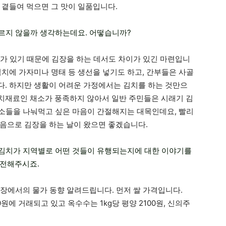
 곁들여 먹으면 그 맛이 일품입니다.
다르지 않을까 생각하는데요. 어떻습니까?
격차가 있기 때문에 김장을 하는 데서도 차이가 있긴 마련입니
김치에 가자미나 명태 등 생선을 넣기도 하고, 간부들은 사골
. 하지만 생활이 어려운 가정에서는 김치를 하는 것만으
치재료인 채소가 풍족하지 않아서 일반 주민들은 시래기 김
 채소들을 나눠먹고 싶은 마음이 간절해지는 대목인데요, 빨리
음으로 김장을 하는 날이 왔으면 좋겠습니다.
인 김치가 지역별로 어떤 것들이 유행되는지에 대한 이야기를
 전해주시죠.
 시장에서의 물가 동향 알려드립니다. 먼저 쌀 가격입니다.
600원에 거래되고 있고 옥수수는 1kg당 평양 2100원, 신의주