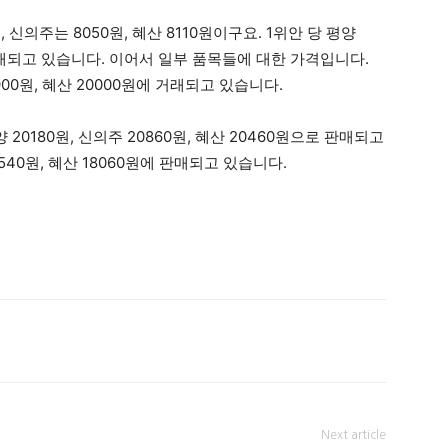
 신의주는 8050원, 혜산 8110원이구요. 1위안 당 평양
에 거래되고 있습니다. 이어서 일부 품목들에 대한 가격입니다.
900원, 혜산 20000원에 거래되고 있습니다.
20180원, 신의주 20860원, 혜산 20460원으로 판매되고
7540원, 혜산 18060원에 판매되고 있습니다.
Next article