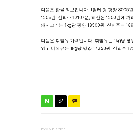
다음은 환율 정보입니다. 1달러 당 평양 8005원,
1205원, 신의주 12107원, 혜산은 1200원
돼지고기는 1kg당 평양 18500원, 신의주는 18
다음은 휘발유 가격입니다. 휘발유는 1kg당 평양 
있고 디젤유는 1kg당 평양 17350원, 신의주 1
Previous article