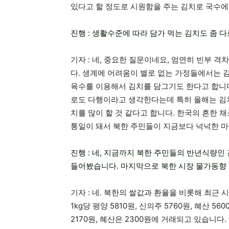
있다고 할 정도로 시원함을 주는 김치로 국수에
진행 : 생활수준에 따라 담가 먹는 김치도 좀 
기자 : 네, 중요한 질문이네요, 엄연히 빈부 
다. 생계에 어려움이 별로 없는 가정들에서는 
육수를 이용해서 김치를 담그기도 한다고 합니다
로도 다행이라고 생각한다는데 특히 올해는 김
치를 많이 할 것 같다고 합니다. 한국의 흔한
통일이 돼서 북한 주민들이 지금보다 넉넉한 마
진행 : 네, 지금까지 북한 주민들의 반년식량
들어봤습니다. 마지막으로 북한 시장 물가동향
기자 : 네. 북한의 쌀값과 환율을 비롯해 최근
1kg당 평양 5810원, 신의주 5760원, 혜산 5
2170원, 혜산은 2300원에 거래되고 있습니다.