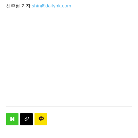
신주현 기자
shin@dailynk.com