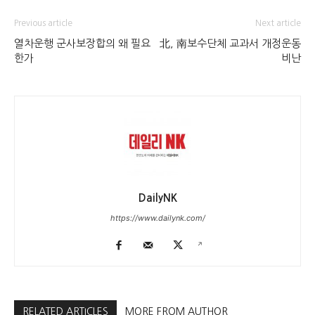
Previous article
Next article
열차운행 군사보장합의 왜 필요
北, 南보수단체 교과서 개정운동
한가
비난
DailyNK
https://www.dailynk.com/
RELATED ARTICLES
MORE FROM AUTHOR