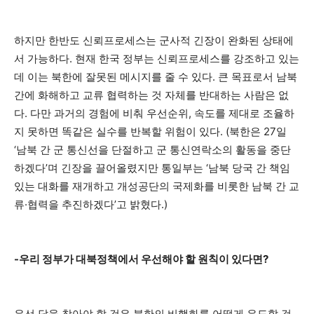
하지만 한반도 신뢰프로세스는 군사적 긴장이 완화된 상태에
서 가능하다. 현재 한국 정부는 신뢰프로세스를 강조하고 있는
데 이는 북한에 잘못된 메시지를 줄 수 있다. 큰 목표로서 남북
간에 화해하고 교류 협력하는 것 자체를 반대하는 사람은 없
다. 다만 과거의 경험에 비춰 우선순위, 속도를 제대로 조율하
지 못하면 똑같은 실수를 반복할 위험이 있다. (북한은 27일
‘남북 간 군 통신선을 단절하고 군 통신연락소의 활동을 중단
하겠다’며 긴장을 끌어올렸지만 통일부는 ‘남북 당국 간 책임
있는 대화를 재개하고 개성공단의 국제화를 비롯한 남북 간 교
류·협력을 추진하겠다’고 밝혔다.)
-우리 정부가 대북정책에서 우선해야 할 원칙이 있다면?
우선 답을 찾아야 할 것은 북한의 비핵화를 어떻게 유도할 것