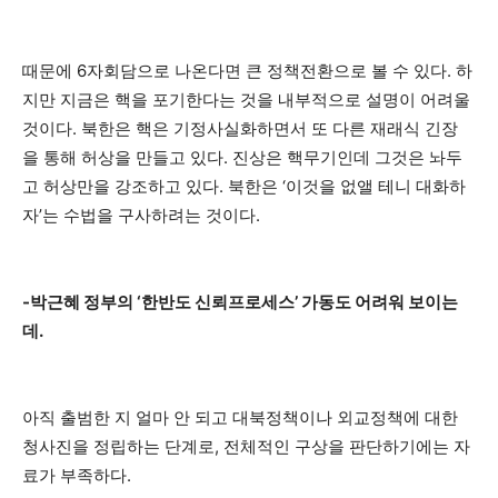
때문에 6자회담으로 나온다면 큰 정책전환으로 볼 수 있다. 하
지만 지금은 핵을 포기한다는 것을 내부적으로 설명이 어려울
것이다. 북한은 핵은 기정사실화하면서 또 다른 재래식 긴장
을 통해 허상을 만들고 있다. 진상은 핵무기인데 그것은 놔두
고 허상만을 강조하고 있다. 북한은 ‘이것을 없앨 테니 대화하
자’는 수법을 구사하려는 것이다.
-박근혜 정부의 ‘한반도 신뢰프로세스’ 가동도 어려워 보이는
데.
아직 출범한 지 얼마 안 되고 대북정책이나 외교정책에 대한
청사진을 정립하는 단계로, 전체적인 구상을 판단하기에는 자
료가 부족하다.