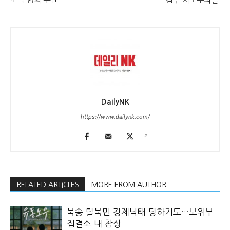
DailyNK
https://www.dailynk.com/
RELATED ARTICLES
MORE FROM AUTHOR
북송 탈북민 강제낙태 당하기도…보위부
집결소 내 참상