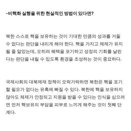
-비핵화 실행을 위한 현실적인 방법이 있다면?
북한 스스로 핵을 보유하는 것이 기대한 만큼의 성과를 거둘
수 없다는 판단을 내리게 해야 한다. 핵을 가지고 체제가 유지
될 줄 알았는데, 오히려 혜택을 포기하고 성장의 기회를 날린
다는 판단을 내릴 수 있도록 환경을 조성하는 것이 중요하다.
국제사회의 대북제재 정책이 오락가락하면 북한은 핵을 포기
할 필요가 없다는 유혹에 빠질 수 있다. 북한에 핵을 보유하지
않아도 체제가 안정되고 지원을 받을 수 있다는 인식을 심으려
면 먼저 핵보유의 부담을 피부로 느끼게 해주는 것이 첫째 단
계다.