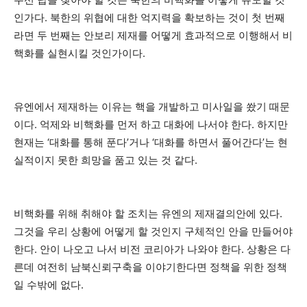
인가다. 북한의 위협에 대한 억지력을 확보하는 것이 첫 번째
라면 두 번째는 안보리 제재를 어떻게 효과적으로 이행해서 비
핵화를 실현시킬 것인가이다.
유엔에서 제재하는 이유는 핵을 개발하고 미사일을 쐈기 때문
이다. 억제와 비핵화를 먼저 하고 대화에 나서야 한다. 하지만
현재는 ‘대화를 통해 푼다’거나 ‘대화를 하면서 풀어간다’는 현
실적이지 못한 희망을 품고 있는 것 같다.
비핵화를 위해 취해야 할 조치는 유엔의 제재결의안에 있다.
그것을 우리 상황에 어떻게 할 것인지 구체적인 안을 만들어야
한다. 안이 나오고 나서 비전 코리아가 나와야 한다. 상황은 다
른데 여전히 남북신뢰구축을 이야기한다면 정책을 위한 정책
일 수밖에 없다.