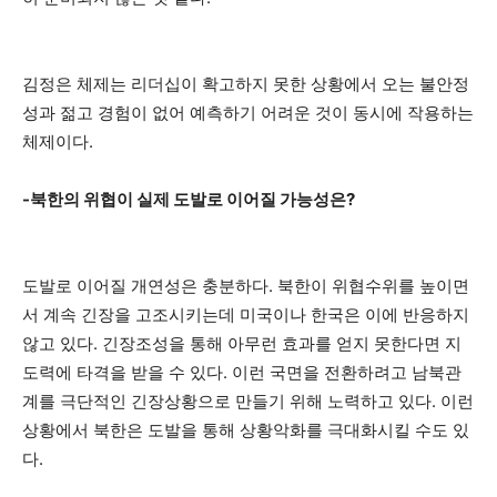
김정은 체제는 리더십이 확고하지 못한 상황에서 오는 불안정
성과 젊고 경험이 없어 예측하기 어려운 것이 동시에 작용하는
체제이다.
-북한의 위협이 실제 도발로 이어질 가능성은?
도발로 이어질 개연성은 충분하다. 북한이 위협수위를 높이면
서 계속 긴장을 고조시키는데 미국이나 한국은 이에 반응하지
않고 있다. 긴장조성을 통해 아무런 효과를 얻지 못한다면 지
도력에 타격을 받을 수 있다. 이런 국면을 전환하려고 남북관
계를 극단적인 긴장상황으로 만들기 위해 노력하고 있다. 이런
상황에서 북한은 도발을 통해 상황악화를 극대화시킬 수도 있
다.