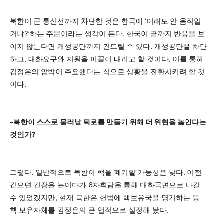
북한이 군 통신선까지 차단한 것은 한국에 ‘이래도 안 움직일
거냐?’하는 주문이라는 생각이 든다. 한국이 끝까지 반응을 보
이지 않는다면 개성공단까지 건드릴 수 있다. 개성공단을 차단
하고, 대화요구와 지원을 이끌어 내려고 할 것이다. 이를 통해
김정은의 압박이 주요했다는 식으로 상황을 전환시키려 할 것
이다.
-북한이 스스로 물러날 퇴로를 만들기 위해 더 위협을 높인다는
것인가?
그렇다. 일반적으로 북한이 핵을 폐기할 가능성은 낮다. 이전
같으면 긴장을 높이다가 6자회담을 통해 대화국면으로 나갈
수 있었겠지만, 현재 북한은 헌법에 핵보유국을 명기하는 등
핵 보유자체를 김정은의 큰 업적으로 설정해 놨다.