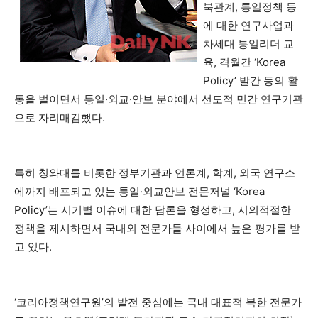
북관계, 통일정책 등
에 대한 연구사업과
차세대 통일리더 교
육, 격월간 ‘Korea
Policy’ 발간 등의 활
동을 벌이면서 통일·외교·안보 분야에서 선도적 민간 연구기관
으로 자리매김했다.
특히 청와대를 비롯한 정부기관과 언론계, 학계, 외국 연구소
에까지 배포되고 있는 통일·외교안보 전문저널 ‘Korea
Policy’는 시기별 이슈에 대한 담론을 형성하고, 시의적절한
정책을 제시하면서 국내외 전문가들 사이에서 높은 평가를 받
고 있다.
‘코리아정책연구원’의 발전 중심에는 국내 대표적 북한 전문가