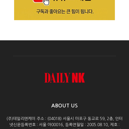
ABOUT US
(주)데일리엔케이 주소 : (04018) 서울시 마포구 동교로 59, 2층, 인터
넷신문등록번호 : 서울 아00016, 등록연월일 : 2005.08.10, 제호 :