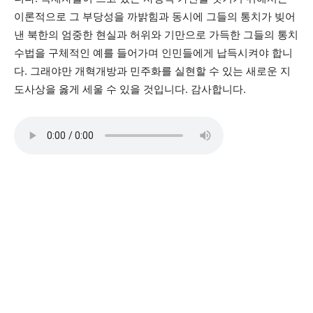
이론적으로 그 부당성을 까밝힘과 동시에 그들의 통치가 빚어
낸 북한의 엄중한 현실과 허위와 기만으로 가득한 그들의 통치
수법을 구체적인 예를 들어가며 인민들에게 납득시켜야 합니
다. 그래야만 개혁개방과 민주화를 실현할 수 있는 새로운 지
도사상을 옳게 세울 수 있을 것입니다. 감사합니다.