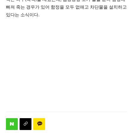
빠져 죽는 경우가 있어 함정을 모두 없애고 차단물을 설치하고
있다는 소식이다.