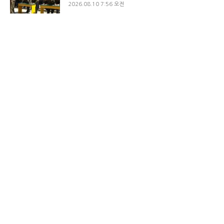
2026.08.10 7:56 오전