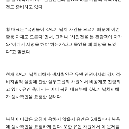
전도 준비하고 있다.
황 대표는 “국민들이 KAL기 납치 사건을 모르기 때문에 이런
활동 자체도 모른다”면서, 그러나 “사진전을 본 관람객이 다가
와 ‘어디서 서명을 해야 하는가’라고 물었을 때 희망을 느꼈
다”고 말했다.
현재 KAL기 납치피해자 생사확인은 유엔 인권이사회 강제적·
비자발적 실종에 관한 실무그룹의 차원에서 비공개로 진행되
고 있다. 유엔 측에서는 이미 북한 대표부에 KAL기 납치피해
자 생사확인을 요청한 상태다.
북한이 이같은 요청에 응하지 않을시 유엔은 6개월마다 북측
에 생사확인을 요청하게 된다. 또한 유엔 차원에서 이 문제를