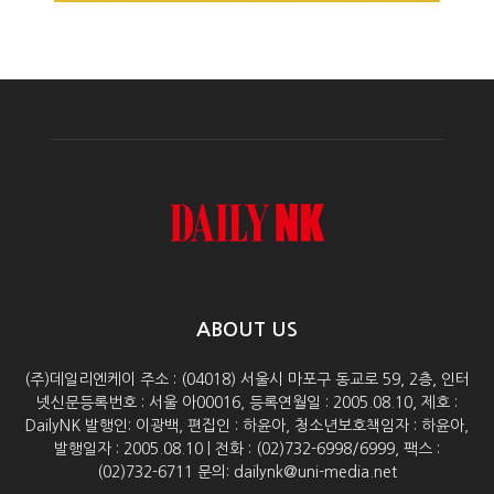
ABOUT US
(주)데일리엔케이 주소 : (04018) 서울시 마포구 동교로 59, 2층, 인터
넷신문등록번호 : 서울 아00016, 등록연월일 : 2005.08.10, 제호 :
DailyNK 발행인: 이광백, 편집인 : 하윤아, 청소년보호책임자 : 하윤아,
발행일자 : 2005.08.10 | 전화 : (02)732-6998/6999, 팩스 :
(02)732-6711 문의: dailynk@uni-media.net