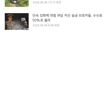
2026.08.06 10:15 오전
단속 강화에 위험 부담 커진 송금 브로커들, 수수료
50%로 올려
2026.08.06 8:00 오전