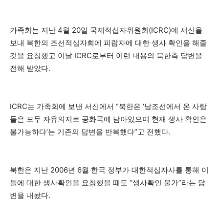
가족회는 지난 4월 20일 국제적십자위원회(ICRC)에 서신을
보내 북한의 조선적십자회에 피랍자에 대한 생사 확인을 해줄
것을 요청했고 이날 ICRC로부터 이런 내용의 북한측 답변을
전해 받았다.
ICRC는 가족회에 보낸 서신에서 “북한은 ‘남조선에서 온 사람
들은 모두 자유의지로 공화국에 남아있으며 현재 생사 확인은
불가능하다’는 기존의 답변을 반복했다”고 전했다.
북한은 지난 2006년 6월 한국 정부가 대한적십자사를 통해 이
들에 대한 생사확인을 요청했을 때도 “생사확인 불가”라는 답
변을 내놨다.