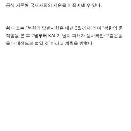
공식 거론해 국제사회의 지원을 이끌어낼 수 있다.
황 대표는 “북한의 답변시한은 내년 2월까지”라며 “북한의 움
직임을 본 후 2월부터 KAL기 납치 피해자 생사확인·구출운동
을 대대적으로 벌일 것”이라고 계획을 밝혔다.