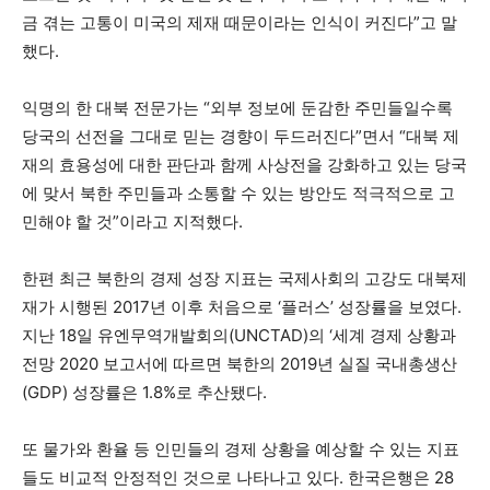
금 겪는 고통이 미국의 제재 때문이라는 인식이 커진다”고 말
했다.
익명의 한 대북 전문가는 “외부 정보에 둔감한 주민들일수록
당국의 선전을 그대로 믿는 경향이 두드러진다”면서 “대북 제
재의 효용성에 대한 판단과 함께 사상전을 강화하고 있는 당국
에 맞서 북한 주민들과 소통할 수 있는 방안도 적극적으로 고
민해야 할 것”이라고 지적했다.
한편 최근 북한의 경제 성장 지표는 국제사회의 고강도 대북제
재가 시행된 2017년 이후 처음으로 ‘플러스’ 성장률을 보였다.
지난 18일 유엔무역개발회의(UNCTAD)의 ‘세계 경제 상황과
전망 2020 보고서에 따르면 북한의 2019년 실질 국내총생산
(GDP) 성장률은 1.8%로 추산됐다.
또 물가와 환율 등 인민들의 경제 상황을 예상할 수 있는 지표
들도 비교적 안정적인 것으로 나타나고 있다. 한국은행은 28