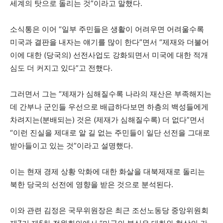
세계의 탓으로 돌리는 것”이라고 말했다.
소식통은 이어 “일부 주민들은 생활이 어려우면 어려울수록
미국과 결판을 내자는 얘기를 많이 한다”면서 “제재와 더불어
이에 대한 (당국의) 선전사업도 강화되면서 미국에 대한 적개
심도 더 커지고 있다”고 전했다.
그러면서 그는 “제재가 심해질수록 나라의 재산은 부족해지는
데 간부나 군인들 우선으로 배급하다보면 하층의 백성들에게
차려지는(분배되는) 것은 (제재가 심해질수록) 더 없다”면서
“이런 진실을 제대로 알 길 없는 주민들이 일단 선전을 그대로
받아들이고 있는 것”이라고 설명했다.
이는 현재 경제 상황 악화에 대한 화살을 대북제재로 돌리는
북한 당국의 선전에 영향을 받은 것으로 분석된다.
이와 관련 김정은 국무위원장은 최근 조선노동당 중앙위원회