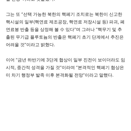
그는 또 “선택 가능한 북한의 핵폐기 조치로는 북한이 신고한
핵시설의 일부(핵연료 제조공장, 핵연료 저장시설 등) 파괴, 폐
연료봉 반출 등을 상정해 볼 수 있다”며 그러나 “핵무기 및 추
출된 무기급 플루토늄의 반출은 핵폐기 초기 단계에서 추진은
어려울 것”이라고 밝혔다.
이어 “금년 하반기에 3단계 협상이 일부 진전이 보이더라도 임
시적, 중간적 성격을 가질 것”이라며 “본격적인 핵폐기 협상은
미 차기 행정부 발족 이후 본격화될 전망”이라고 말했다.