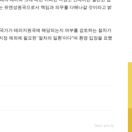
는 유엔성원국으로서 책임과 의무를 다해나갈 것이라고 밝
정 국가가 테러지원국에 해당되는지 여부를 검토하는 절차가
지정 제외에 필요한 ‘절차의 일환’이다”며 환영 입장을 표했
Next article