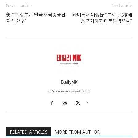
Previous article
Next article
美 “中 정부에 탈북자 북송중단
하버드대 이성윤 “부시, 北核해
지속 요구”
결 포기하고 대북압박으로”
DailyNK
https://www.dailynk.com/
RELATED ARTICLES
MORE FROM AUTHOR