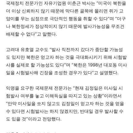
국제정치 전문가인 자유기업원 이춘근 박사는 “미국이 북한을
더 이상 신뢰하지 않기 때문에 막다른 골목에 몰리면 쥐가 고
양이를 무는 심정으로 극단적인 행동을 취할 수 있다”며 “더구
나 북한정세가 정상적이지 않기 때문에 발사가능성을 무조건
배제할 수 없다”고 말했다.
고려대 유호열 교수도 “발사 직전까지 갔다가 중단할 가능성
도 있지만 북한은 얻고자 하는 것을 극대화시키기 위해 시험발
사를 실제로 할 가능성도 있다”며 “북한은 1998년 대포동 미사
일을 시험발사해 긴장을 조성한 경우가 있다”고 설명했다.
익명을 요구한 국제문제 전문가는 “현재 김정일은 미사일 시
험발사 여부를 놓고 이해득실을 따지고 있는 상황”이라면서
“만약 미사일을 쏘지 않고도 김정일이 얻고자 하는 것을 얻을
수 있다면 시험발사는 하지 않겠지만, 반대일 경우 발사할 수
도 있을 것”이라고 전망했다.