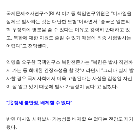
국제문제조사연구소(RIIA) 이기동 책임연구위원은 “미사일을
실제로 발사하는 것은 대단한 모험”이라면서 “중국은 일본의
핵 무장화에 명분을 줄 수 있다는 이유로 강력히 반대하고 있
고, 북한에 대한 지원도 줄일 수 있기 때문에 최종 시험발사는
어렵다”고 전망했다.
익명을 요구한 국책연구소 북한전문가는 “북한은 발사 직전까
지 가는 등 최대한 긴장조성을 할 것”이라면서 “그러나 실제 발
사할 경우 국제사회에서 더욱 고립된다는 사실을 김정일 자신
이 잘 알고 있기 때문에 발사 가능성이 낮다”고 말했다.
“北 정세 불안정, 배제할 수 없다”
반면 미사일 시험발사 가능성을 배제할 수 없다는 전망도 제기
됐다.