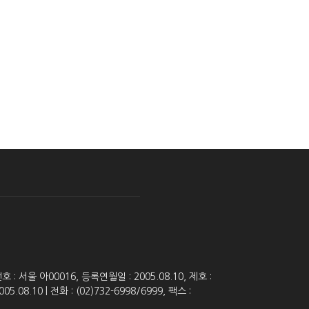
 서울 아00016, 등록연월일 : 2005.08.10, 제호 :
8.10 | 전화 : (02)732-6998/6999, 팩스 :