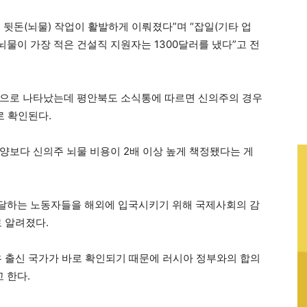
뒷돈(뇌물) 작업이 활발하게 이뤄졌다”며 “잡일(기타 업
 뇌물이 가장 적은 건설직 지원자는 1300달러를 냈다”고 전
것으로 나타났는데 평안북도 소식통에 따르면 신의주의 경우
로 확인된다.
양보다 신의주 뇌물 비용이 2배 이상 높게 책정됐다는 게
 달하는 노동자들을 해외에 입국시키기 위해 국제사회의 감
 알려졌다.
우 출신 국가가 바로 확인되기 때문에 러시아 정부와의 합의
 한다.