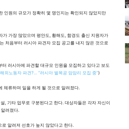
한 인원의 규모가 정확히 몇 명인지는 확인되지 않았지만
가 가장 많았으며 평안도, 황해도, 함경도 출신 지원자가
는 처음부터 러시아 파견자 모집 공고를 내지 않은 것으로
부터 러시아에 파견할 대규모 인원을 모집하고 있다고 보도
해외노동자 파견?… “러시아 벌목공 암암리 모집 중”
)
에 체류하며 일을 하게 될 것으로 알려졌다.
건설, 기타 업무로 구분된다고 한다. 대상자들은 각자 자신이
 알려졌다.
으로 알려져 선호가 높지 않았다고 한다.