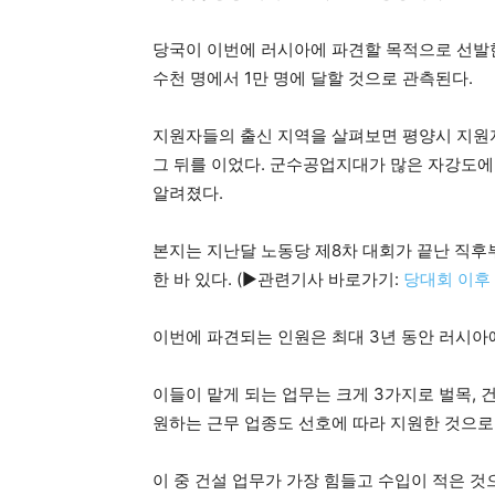
당국이 이번에 러시아에 파견할 목적으로 선발
수천 명에서 1만 명에 달할 것으로 관측된다.
지원자들의 출신 지역을 살펴보면 평양시 지원자
그 뒤를 이었다. 군수공업지대가 많은 자강도에
알려졌다.
본지는 지난달 노동당 제8차 대회가 끝난 직후
한 바 있다. (▶관련기사 바로가기:
당대회 이후 
이번에 파견되는 인원은 최대 3년 동안 러시아
이들이 맡게 되는 업무는 크게 3가지로 벌목, 
원하는 근무 업종도 선호에 따라 지원한 것으로
이 중 건설 업무가 가장 힘들고 수입이 적은 것