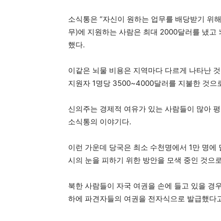
소식통은 “자신이 원하는 업무를 배당받기 위해 
무)에 지원하는 사람은 최대 2000달러를 냈고
했다.
이같은 뇌물 비용은 지역마다 다르게 나타난 
지원자 1명당 3500~4000달러를 지불한 것으
신의주는 경제적 여유가 있는 사람들이 많아 평
소식통의 이야기다.
이런 가운데 당국은 최소 수천명에서 1만 명에
시의 눈을 피하기 위한 방안을 모색 중인 것으로
북한 사람들이 자국 여권을 손에 들고 있을 경
하에 파견자들의 여권을 전자식으로 발급했다고