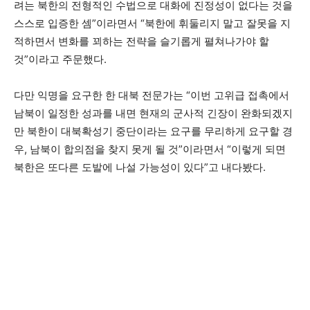
려는 북한의 전형적인 수법으로 대화에 진정성이 없다는 것을
스스로 입증한 셈”이라면서 “북한에 휘둘리지 말고 잘못을 지
적하면서 변화를 꾀하는 전략을 슬기롭게 펼쳐나가야 할
것”이라고 주문했다.
다만 익명을 요구한 한 대북 전문가는
“이번 고위급 접촉에서
남북이 일정한 성과를 내면 현재의 군사적 긴장이 완화되겠지
만 북한이 대북확성기 중단이라는 요구를 무리하게 요구할 경
우, 남북이 합의점을 찾지 못게 될 것
”이라면서
“이렇게 되면
북한은 또다른 도발에 나설 가능성이 있다
”고 내다봤다.