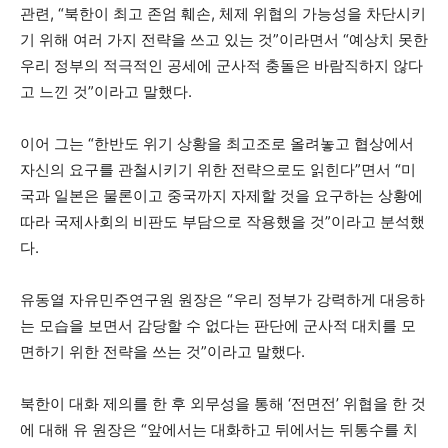
관련, “북한이 최고 존엄 훼손, 체제 위협의 가능성을 차단시키
기 위해 여러 가지 전략을 쓰고 있는 것”이라면서 “예상치 못한
우리 정부의 적극적인 공세에 군사적 충돌은 바람직하지 않다
고 느낀 것”이라고 말했다.
이어 그는 “한반도 위기 상황을 최고조로 올려놓고 협상에서
자신의 요구를 관철시키기 위한 전략으로도 읽힌다”면서 “미
국과 일본은 물론이고 중국까지 자제할 것을 요구하는 상황에
따라 국제사회의 비판도 부담으로 작용했을 것”이라고 분석했
다.
유동열 자유민주연구원 원장은 “우리 정부가 강력하게 대응하
는 모습을 보면서 감당할 수 없다는 판단에 군사적 대치를 모
면하기 위한 전략을 쓰는 것”이라고 말했다.
북한이 대화 제의를 한 후 외무성을 통해 ‘전면전’ 위협을 한 것
에 대해 유 원장은 “앞에서는 대화하고 뒤에서는 뒤통수를 치