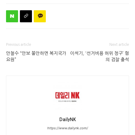
Previous article
Next article
안철수 “안보 불안하면 복지국가
이석기, ‘선거비용 허위 청구’ 혐
요원”
의 검찰 출석
DailyNK
https://www.dailynk.com/