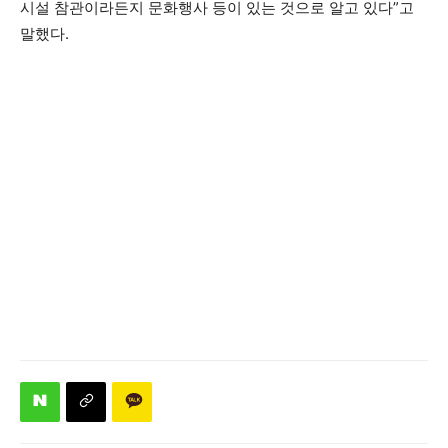
시설 참관이라든지 문화행사 등이 있는 것으로 알고 있다”고
말했다.