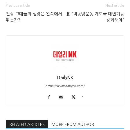
Previous article
Next article
진정 그대들의 심장은 왼쪽에서
北 “비동맹운동 개도국 대변기능
뛰는가?
강화해야”
DailyNK
https://www.dailynk.com/
RELATED ARTICLES
MORE FROM AUTHOR