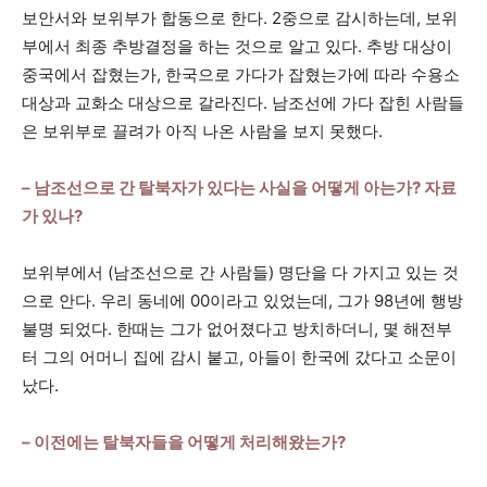
보안서와 보위부가 합동으로 한다. 2중으로 감시하는데, 보위
부에서 최종 추방결정을 하는 것으로 알고 있다. 추방 대상이
중국에서 잡혔는가, 한국으로 가다가 잡혔는가에 따라 수용소
대상과 교화소 대상으로 갈라진다. 남조선에 가다 잡힌 사람들
은 보위부로 끌려가 아직 나온 사람을 보지 못했다.
– 남조선으로 간 탈북자가 있다는 사실을 어떻게 아는가? 자료
가 있나?
보위부에서 (남조선으로 간 사람들) 명단을 다 가지고 있는 것
으로 안다. 우리 동네에 00이라고 있었는데, 그가 98년에 행방
불명 되었다. 한때는 그가 없어졌다고 방치하더니, 몇 해전부
터 그의 어머니 집에 감시 붙고, 아들이 한국에 갔다고 소문이
났다.
– 이전에는 탈북자들을 어떻게 처리해왔는가?