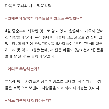
다음은 조씨와 나눈 일문일답.
– 언제부터 탈북자 가족들을 지방으로 추방했나?
4월 중순부터 시작된 것으로 알고 있다. 함흥에도 가족째 없어
진 사람들이 많다. 우리 동네에 아들이 남조선으로 간 집이 있
었는데, 며칠 전에 추방됐다. 동네사람들이 “우린 고난의 행군
하느라 못 먹고 고생했는데, 저 집은 아들이 (남조선에서) 돈을
보내 잘 산다”는 불평이 많았다.
– 어디로 추방하는가?
북쪽에 있는 사람들은 남쪽 지방으로 보내고, 남쪽 지방 사람
들은 북쪽으로 보낸다. 사람들을 이리저리 섞어놓는 것이다.
– 어느 기관에서 집행하는가?