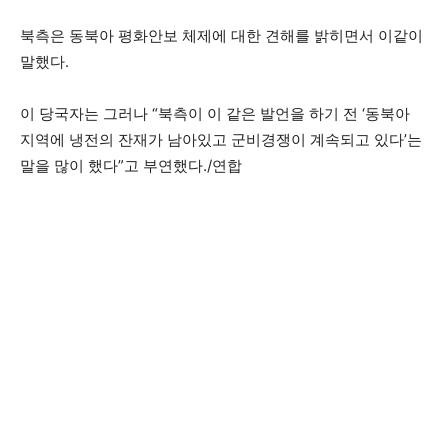
북측은 동북아 평화안보 체제에 대한 견해를 밝히면서 이같이
말했다.
이 당국자는 그러나 “북측이 이 같은 발언을 하기 전 ‘동북아
지역에 냉전의 잔재가 남아있고 군비경쟁이 계속되고 있다’는
말을 많이 했다”고 부연했다./연합